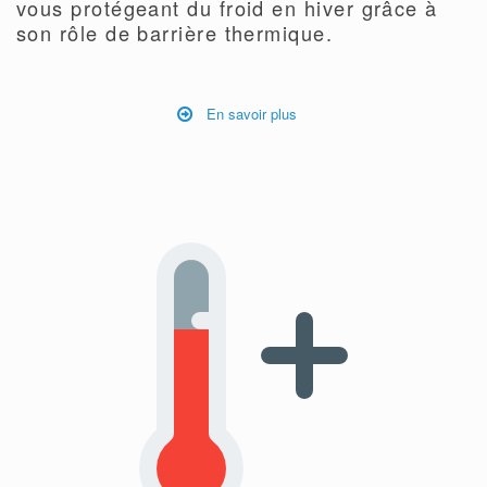
vous protégeant du froid en hiver grâce à
son rôle de barrière thermique.
En savoir plus