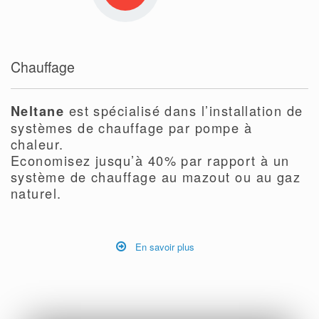
Chauffage
est spécialisé dans l’installation de
Neltane
systèmes de chauffage par pompe à
chaleur.
Economisez jusqu’à 40% par rapport à un
système de chauffage au mazout ou au gaz
naturel.
En savoir plus