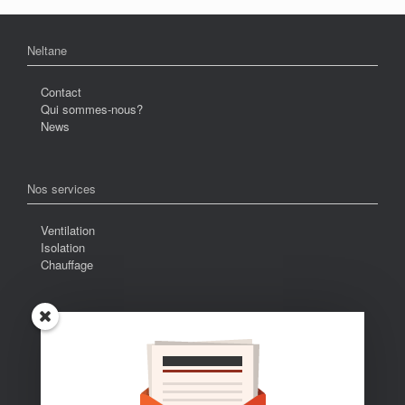
Neltane
Contact
Qui sommes-nous?
News
Nos services
Ventilation
Isolation
Chauffage
Devis GRATUIT
Fiches techniques
FAQ