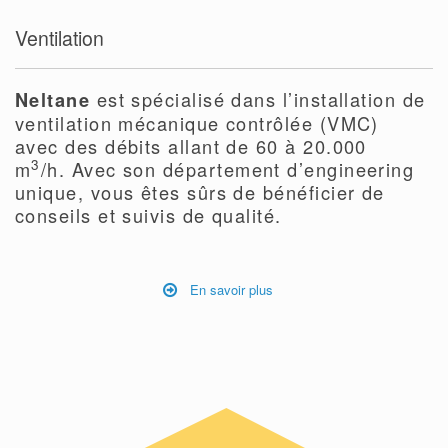
Ventilation
est spécialisé dans l’installation de
Neltane
ventilation mécanique contrôlée (VMC)
avec des débits allant de 60 à 20.000
3
m
/h. Avec son département d’engineering
unique, vous êtes sûrs de bénéficier de
conseils et suivis de qualité.
En savoir plus