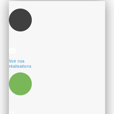
Voir nos
réalisations