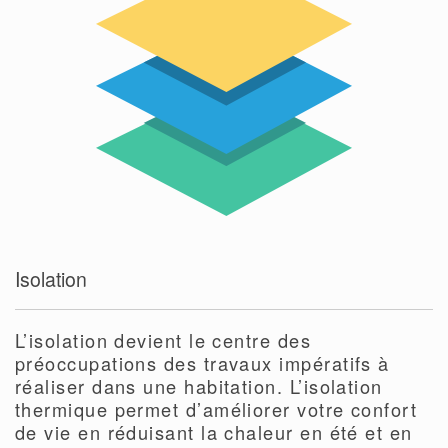
Isolation
L’isolation devient le centre des
préoccupations des travaux impératifs à
réaliser dans une habitation. L’isolation
thermique permet d’améliorer votre confort
de vie en réduisant la chaleur en été et en