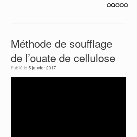
Méthode de soufflage
de l’ouate de cellulose
Publié le
5 janvier 2017