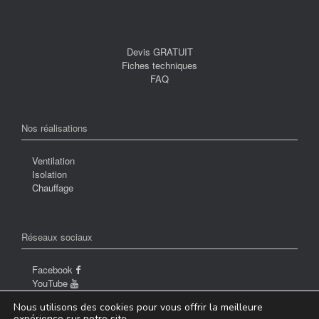
Devis GRATUIT
Fiches techniques
FAQ
Nos réalisations
Ventilation
Isolation
Chauffage
Réseaux sociaux
Facebook
YouTube
Nous utilisons des cookies pour vous offrir la meilleure
expérience sur notre site.