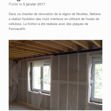
Publié le
5 janvier 2017
Dans ce chantier de rénovation de la région de Nivelles, Neltane
a réalisé l'isolation des murs intérieurs en utilisant de l'ouate de
cellulose. La finition a été réalisée avec des plaques de
Fermacell®.