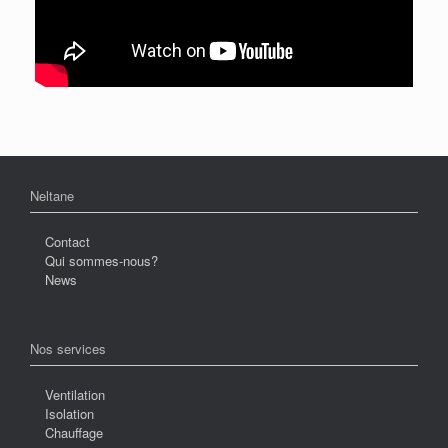
Neltane
Contact
Qui sommes-nous?
News
Nos services
Ventilation
Isolation
Chauffage