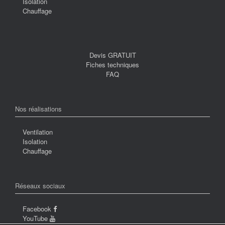
Isolation
Chauffage
Devis GRATUIT
Fiches techniques
FAQ
Nos réalisations
Ventilation
Isolation
Chauffage
Réseaux sociaux
Facebook
YouTube