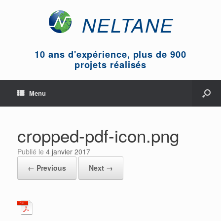
NELTANE
10 ans d'expérience, plus de 900
projets réalisés
Menu
cropped-pdf-icon.png
Publié le
4 janvier 2017
← Previous
Next →