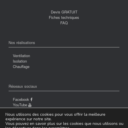
Devis GRATUIT
Fiches techniques
FAQ
Nos réalisations
Ventilation
Isolation
Chauffage
Réseaux sociaux
Facebook
YouTube
Nous utilisons des cookies pour vous offrir la meilleure
expérience sur notre site.
Vous pouvez en savoir plus sur les cookies que nous utilisons ou