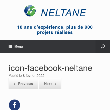
NELTANE
10 ans d'expérience, plus de 900
projets réalisés
Menu
icon-facebook-neltane
Publié le
8 février 2022
← Previous
Next →