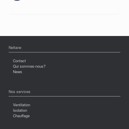
Neltane
Contact
Qui sommes-nous?
News
Nos services
Ventilation
Isolation
Chauffage