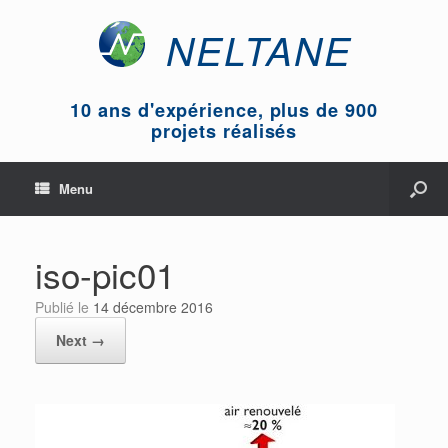
NELTANE
10 ans d'expérience, plus de 900
projets réalisés
Menu
iso-pic01
Publié le
14 décembre 2016
Next →