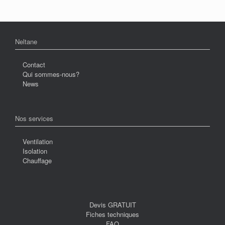
Neltane
Contact
Qui sommes-nous?
News
Nos services
Ventilation
Isolation
Chauffage
Devis GRATUIT
Fiches techniques
FAQ