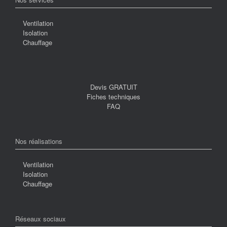
Ventilation
Isolation
Chauffage
Devis GRATUIT
Fiches techniques
FAQ
Nos réalisations
Ventilation
Isolation
Chauffage
Réseaux sociaux