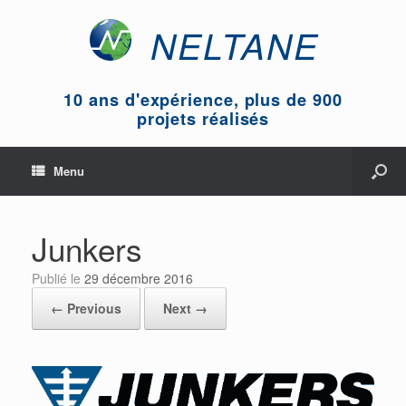
NELTANE
10 ans d'expérience, plus de 900
projets réalisés
Menu
Junkers
Publié le
29 décembre 2016
← Previous
Next →