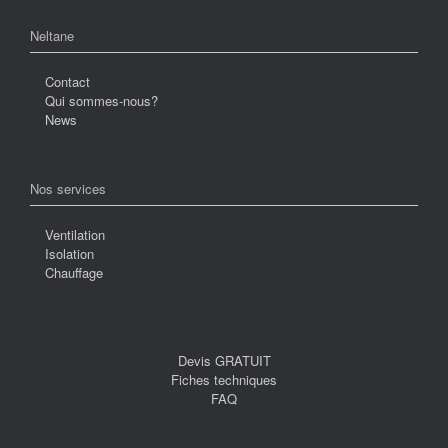
Neltane
Contact
Qui sommes-nous?
News
Nos services
Ventilation
Isolation
Chauffage
Devis GRATUIT
Fiches techniques
FAQ