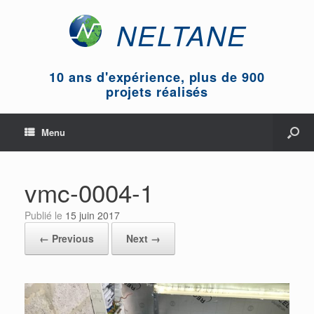
NELTANE
10 ans d'expérience, plus de 900
projets réalisés
Menu
vmc-0004-1
Publié le
15 juin 2017
← Previous
Next →