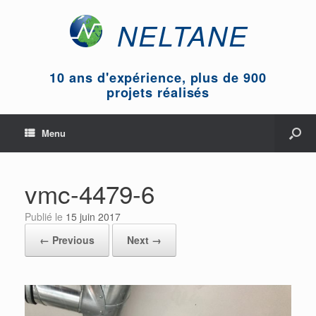
NELTANE
10 ans d'expérience, plus de 900
projets réalisés
Menu
vmc-4479-6
Publié le
15 juin 2017
← Previous
Next →