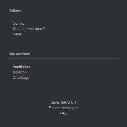
Neltane
Contact
Qui sommes-nous?
News
Nos services
Ventilation
Isolation
Chauffage
Devis GRATUIT
Fiches techniques
FAQ