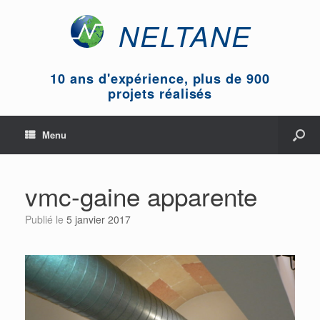
NELTANE
10 ans d'expérience, plus de 900
projets réalisés
Menu
vmc-gaine apparente
Publié le
5 janvier 2017