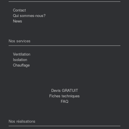
Contact
Qui sommes-nous?
News
Nos services
Ventilation
Isolation
Chauffage
Devis GRATUIT
Fiches techniques
FAQ
Nos réalisations