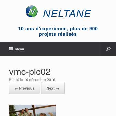
NELTANE
10 ans d'expérience, plus de 900
projets réalisés
Menu
vmc-pic02
Publié le
19 décembre 2016
← Previous
Next →