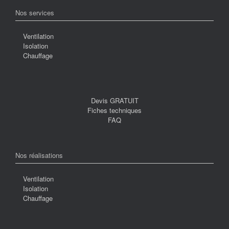
Nos services
Ventilation
Isolation
Chauffage
Devis GRATUIT
Fiches techniques
FAQ
Nos réalisations
Ventilation
Isolation
Chauffage